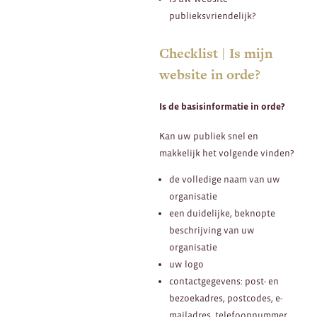
publieksvriendelijk?
Checklist | Is mijn
website in orde?
Is de basisinformatie in orde?
Kan uw publiek snel en
makkelijk het volgende vinden?
de volledige naam van uw
organisatie
een duidelijke, beknopte
beschrijving van uw
organisatie
uw logo
contactgegevens: post- en
bezoekadres, postcodes, e-
mailadres, telefoonnummer