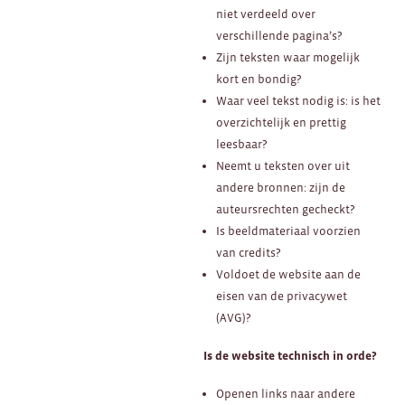
niet verdeeld over
verschillende pagina’s?
Zijn teksten waar mogelijk
kort en bondig?
Waar veel tekst nodig is: is het
overzichtelijk en prettig
leesbaar?
Neemt u teksten over uit
andere bronnen: zijn de
auteursrechten gecheckt?
Is beeldmateriaal voorzien
van credits?
Voldoet de website aan de
eisen van de privacywet
(AVG)?
Is de website technisch in orde?
Openen links naar andere