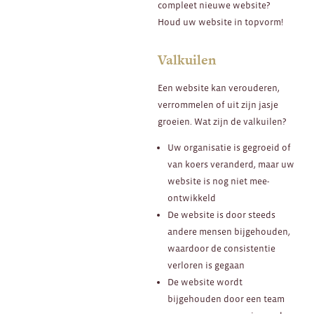
compleet nieuwe website?
Houd uw website in topvorm!
Valkuilen
Een website kan verouderen,
verrommelen of uit zijn jasje
groeien. Wat zijn de valkuilen?
Uw organisatie is gegroeid of
van koers veranderd, maar uw
website is nog niet mee-
ontwikkeld
De website is door steeds
andere mensen bijgehouden,
waardoor de consistentie
verloren is gegaan
De website wordt
bijgehouden door een team