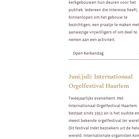
kerkgebouwen hun deuren voor het
publiek. Iedereen die interesse heeft,
binnenlopen om het gebouw te
bezichtigen, een praatje te maken me
aanwezige vrijwilligers of om deel te
nemen aan een activiteit.
Open Kerkendag
Juni/juli: Internationaal
Orgelfestival Haarlem
Tweejaarlijks evenement. Het
Internationaal Orgelfestival Haarlem
bestaat sinds 1951 en is het oudste e
meest bekende orgelfestival ter werel
Dit festival trekt bezoekers uit de hel
wereld. Internationale organisten k