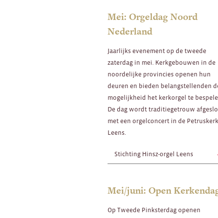
Mei: Orgeldag Noord
Nederland
Jaarlijks evenement op de tweede
zaterdag in mei. Kerkgebouwen in de
noordelijke provincies openen hun
deuren en bieden belangstellenden d
mogelijkheid het kerkorgel te bespele
De dag wordt traditiegetrouw afgesl
met een orgelconcert in de Petruskerk
Leens.
Stichting Hinsz-orgel Leens
Mei/juni: Open Kerkenda
Op Tweede Pinksterdag openen