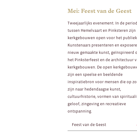
Mei: Feest van de Geest
Tweejaarlijks evenement. In de perio
tussen Hemelvaart en Pinksteren zijn
kerkgebouwen open voor het publiek
Kunstenaars presenteren en exposer
nieuw gemaakte kunst, geïnspireerd 
het Pinksterfeest en de architectuur 
kerkgebouwen. De open kerkgebouw
zijn een speelse en beeldende
inspiratiebron voor mensen die op z
zijn naar hedendaagse kunst,
cultuurhistorie, vormen van spirituali
geloof, zingeving en recreatieve
ontspanning.
Feest van de Geest