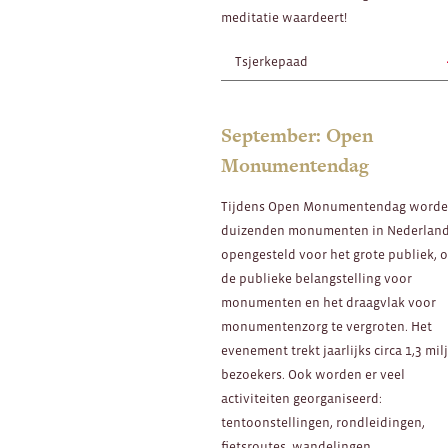
meditatie waardeert!
Tsjerkepaad
September: Open
Monumentendag
Tijdens Open Monumentendag word
duizenden monumenten in Nederlan
opengesteld voor het grote publiek, 
de publieke belangstelling voor
monumenten en het draagvlak voor
monumentenzorg te vergroten. Het
evenement trekt jaarlijks circa 1,3 mi
bezoekers. Ook worden er veel
activiteiten georganiseerd:
tentoonstellingen, rondleidingen,
fietsroutes, wandelingen,