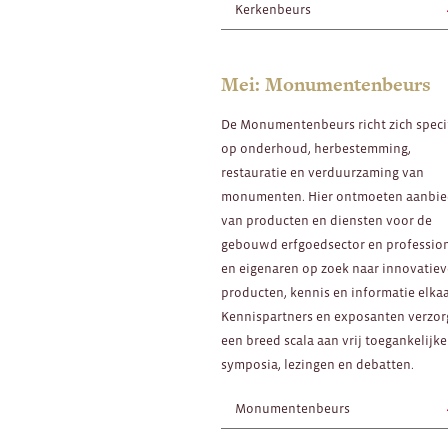
Kerkenbeurs
Mei: Monumentenbeurs
De Monumentenbeurs richt zich speci
op onderhoud, herbestemming,
restauratie en verduurzaming van
monumenten. Hier ontmoeten aanbie
van producten en diensten voor de
gebouwd erfgoedsector en professio
en eigenaren op zoek naar innovatie
producten, kennis en informatie elkaa
Kennispartners en exposanten verzo
een breed scala aan vrij toegankelijke
symposia, lezingen en debatten.
Monumentenbeurs