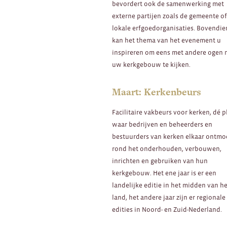
bevordert ook de samenwerking met
externe partijen zoals de gemeente o
lokale erfgoedorganisaties. Bovendie
kan het thema van het evenement u
inspireren om eens met andere ogen 
uw kerkgebouw te kijken.
Maart: Kerkenbeurs
Facilitaire vakbeurs voor kerken, dé p
waar bedrijven en beheerders en
bestuurders van kerken elkaar ontmo
rond het onderhouden, verbouwen,
inrichten en gebruiken van hun
kerkgebouw. Het ene jaar is er een
landelijke editie in het midden van h
land, het andere jaar zijn er regionale
edities in Noord- en Zuid-Nederland.