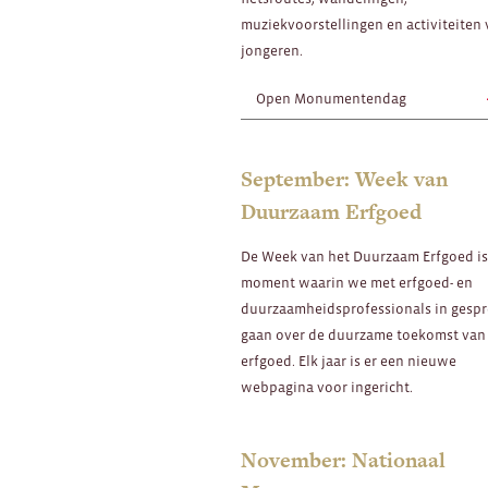
muziekvoorstellingen en activiteiten
jongeren.
Open Monumentendag
September: Week van
Duurzaam Erfgoed
De Week van het Duurzaam Erfgoed is
moment waarin we met erfgoed- en
duurzaamheidsprofessionals in gesp
gaan over de duurzame toekomst van
erfgoed. Elk jaar is er een nieuwe
webpagina voor ingericht.
November: Nationaal