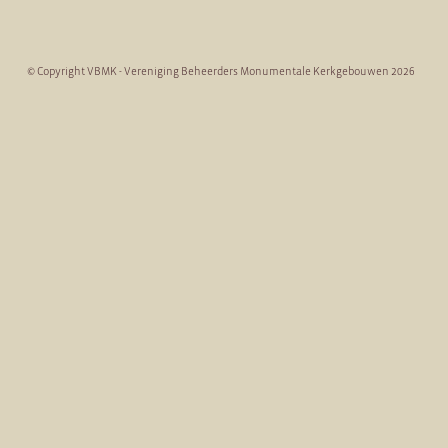
© Copyright VBMK - Vereniging Beheerders Monumentale Kerkgebouwen 2026