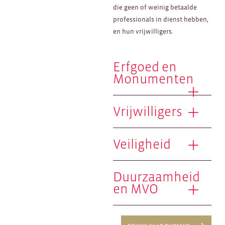
die geen of weinig betaalde
professionals in dienst hebben,
en hun vrijwilligers.
Erfgoed en
Monumenten
Vrijwilligers
Veiligheid
Duurzaamheid
en MVO