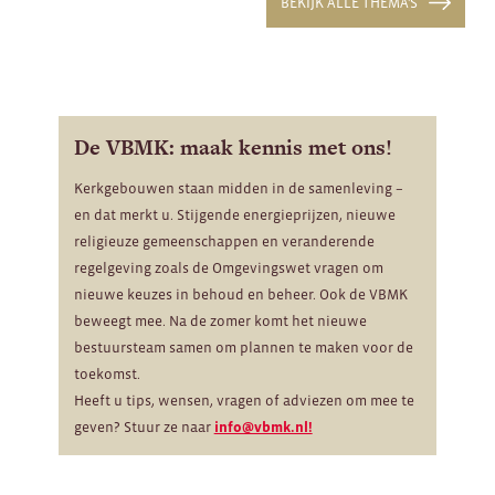
BEKIJK ALLE THEMA'S
De VBMK: maak kennis met ons!
Kerkgebouwen staan midden in de samenleving –
en dat merkt u. Stijgende energieprijzen, nieuwe
religieuze gemeenschappen en veranderende
regelgeving zoals de Omgevingswet vragen om
nieuwe keuzes in behoud en beheer. Ook de VBMK
beweegt mee. Na de zomer komt het nieuwe
bestuursteam samen om plannen te maken voor de
toekomst.
Heeft u tips, wensen, vragen of adviezen om mee te
geven? Stuur ze naar
info@vbmk.nl!