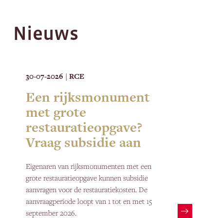
Nieuws
30-07-2026
RCE
|
Een rijksmonument
met grote
restauratieopgave?
Vraag subsidie aan
Eigenaren van rijksmonumenten met een
grote restauratieopgave kunnen subsidie
aanvragen voor de restauratiekosten. De
aanvraagperiode loopt van 1 tot en met 15
september 2026.