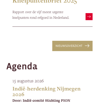
Knelpuntenbrief 2025
Rapport over de vijf meest urgente
knelpunten rond erfgoed in Nederland.
NIEUWSOVERZICHT
Agenda
15 augustus 2026
Indië-herdenking Nijmegen
2026
Door: Indië-comité Stichting PION