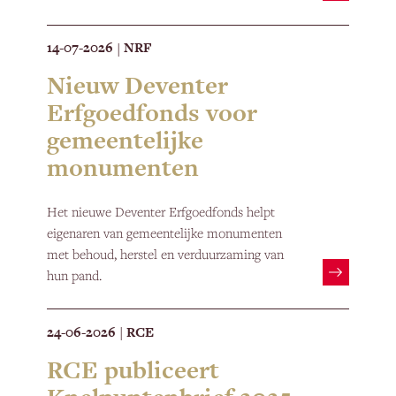
14-07-2026
NRF
|
Nieuw Deventer
Erfgoedfonds voor
gemeentelijke
monumenten
Het nieuwe Deventer Erfgoedfonds helpt
eigenaren van gemeentelijke monumenten
met behoud, herstel en verduurzaming van
hun pand.
24-06-2026
RCE
|
RCE publiceert