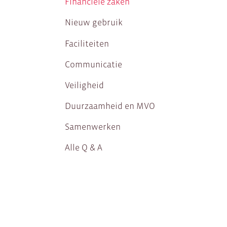
Financiële zaken
Nieuw gebruik
Faciliteiten
Communicatie
Veiligheid
Duurzaamheid en MVO
Samenwerken
Alle Q & A