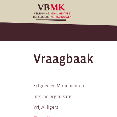
Vraagbaak
Erfgoed en Monumenten
Interne organisatie
Vrijwilligers