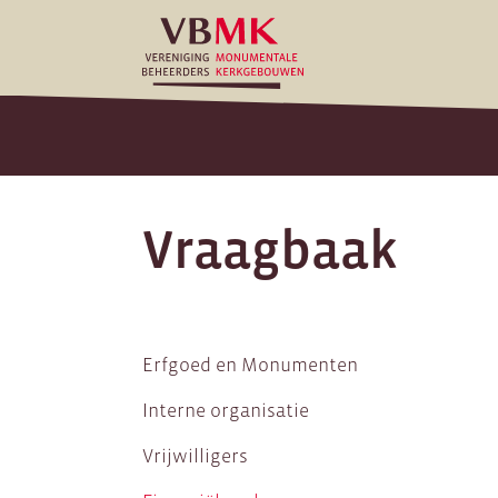
Vraagbaak
Erfgoed en Monumenten
Interne organisatie
Vrijwilligers