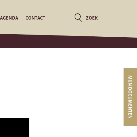
AGENDA
CONTACT
ZOEK
MIJN DOCUMENTEN