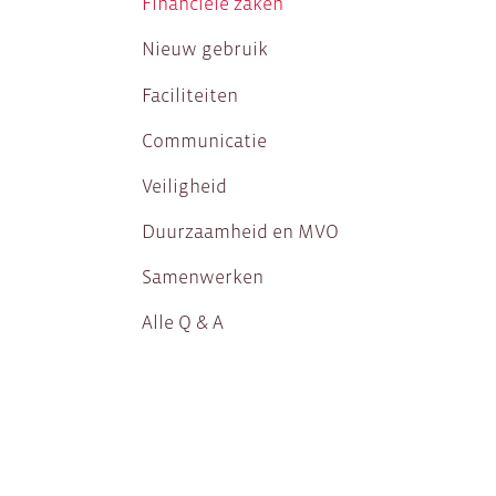
Financiële zaken
Nieuw gebruik
Faciliteiten
Communicatie
Veiligheid
Duurzaamheid en MVO
Samenwerken
Alle Q & A