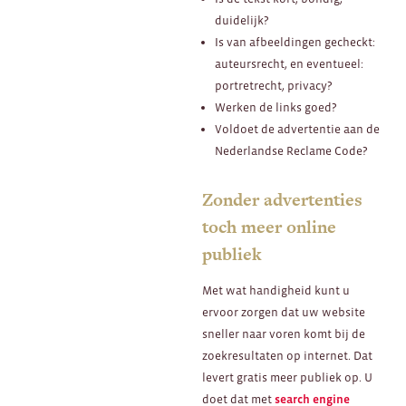
duidelijk?
Is van afbeeldingen gecheckt:
auteursrecht, en eventueel:
portretrecht, privacy?
Werken de links goed?
Voldoet de advertentie aan de
Nederlandse Reclame Code?
Zonder advertenties
toch meer online
publiek
Met wat handigheid kunt u
ervoor zorgen dat uw website
sneller naar voren komt bij de
zoekresultaten op internet. Dat
levert gratis meer publiek op. U
doet dat met
search engine