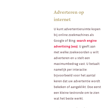
Adverteren op
internet
U kunt advertentieruimte kopen
bij online zoekmachines als
Google of Bing:
search engine
advertising (sea)
. U geeft aan
met welke zoekwoorden u wilt
adverteren en u stelt een
maximumbedrag vast. U betaalt
namelijk per interactie:
bijvoorbeeld voor het aantal
keren dat uw advertentie wordt
bekeken of aangeklikt. Doe eerst
een kleine testronde om te zien
wat het beste werkt.