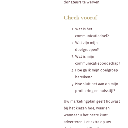
donateurs te werven.
Check vooraf
Wat is het
communicatiedoel?
Wat zijn mijn
doelgroepen?
Wat is mijn
communicatieboodschap?
Hoe ga ik mijn doelgroep
bereiken?
Hoe sluit het aan op mijn
profilering en huisstijl?
Uw marketingplan geeft houvast
bij het kiezen hoe, waar en
wanneer u het beste kunt
adverteren. Let extra op uw