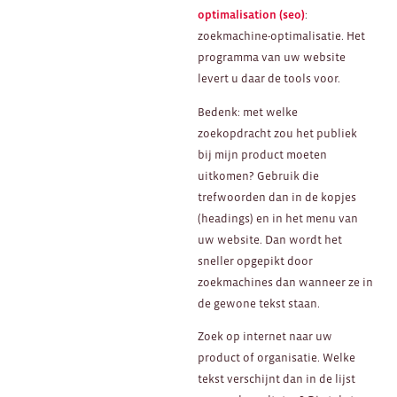
optimalisation (seo)
:
zoekmachine-optimalisatie. Het
programma van uw website
levert u daar de tools voor.
Bedenk: met welke
zoekopdracht zou het publiek
bij mijn product moeten
uitkomen? Gebruik die
trefwoorden dan in de kopjes
(headings) en in het menu van
uw website. Dan wordt het
sneller opgepikt door
zoekmachines dan wanneer ze in
de gewone tekst staan.
Zoek op internet naar uw
product of organisatie. Welke
tekst verschijnt dan in de lijst