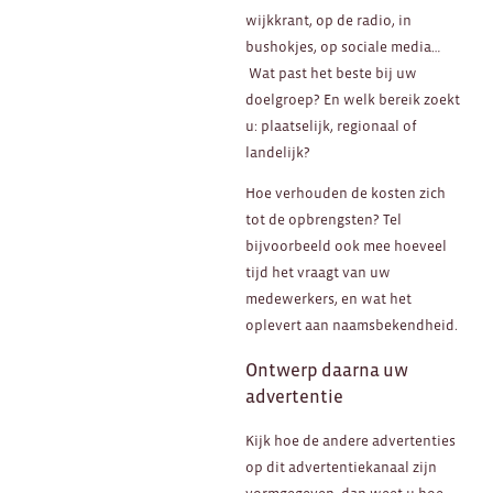
wijkkrant, op de radio, in
bushokjes, op sociale media…
Wat past het beste bij uw
doelgroep? En welk bereik zoekt
u: plaatselijk, regionaal of
landelijk?
Hoe verhouden de kosten zich
tot de opbrengsten? Tel
bijvoorbeeld ook mee hoeveel
tijd het vraagt van uw
medewerkers, en wat het
oplevert aan naamsbekendheid.
Ontwerp daarna uw
advertentie
Kijk hoe de andere advertenties
op dit advertentiekanaal zijn