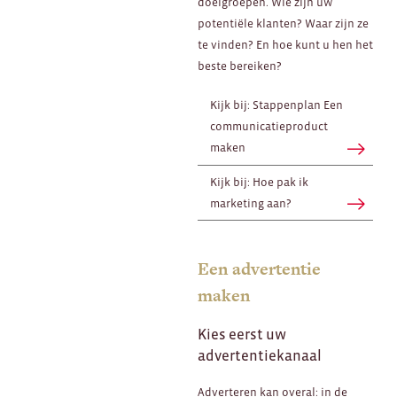
doelgroepen. Wie zijn uw
potentiële klanten? Waar zijn ze
te vinden? En hoe kunt u hen het
beste bereiken?
Kijk bij: Stappenplan Een
communicatieproduct
maken
Kijk bij: Hoe pak ik
marketing aan?
Een advertentie
maken
Kies eerst uw
advertentiekanaal
Adverteren kan overal: in de