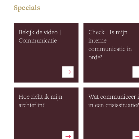
Specials
Bekijk de video |
Check | Is mijn
Communicatie
interne
communicatie in
orde?
Hoe richt ik mijn
Wat communiceer 
archief in?
in een crisissituatie