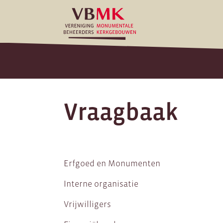
Vraagbaak
Erfgoed en Monumenten
Interne organisatie
Vrijwilligers