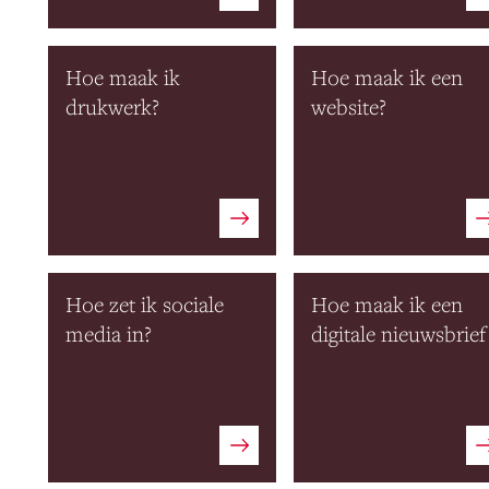
Hoe maak ik
Hoe maak ik een
drukwerk?
website?
Hoe zet ik sociale
Hoe maak ik een
media in?
digitale nieuwsbrief