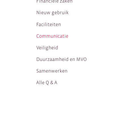
Financiële zaken
Nieuw gebruik
Faciliteiten
Communicatie
Veiligheid
Duurzaamheid en MVO
Samenwerken
Alle Q & A