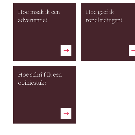
Hoe maak ik een
Hoe geef ik
advertentie?
rondleidingen?
Hoe schrijf ik een
opiniestuk?