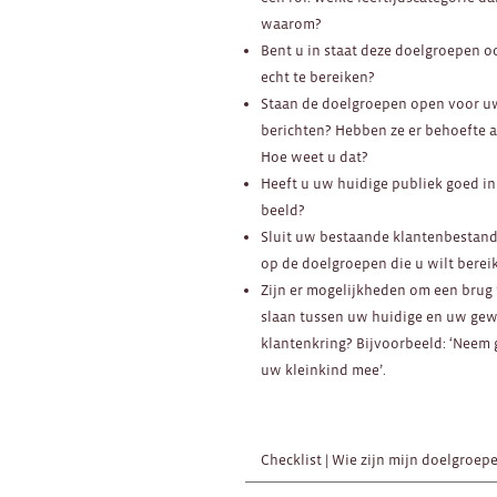
waarom?
Bent u in staat deze doelgroepen o
echt te bereiken?
Staan de doelgroepen open voor u
berichten? Hebben ze er behoefte 
Hoe weet u dat?
Heeft u uw huidige publiek goed in
beeld?
Sluit uw bestaande klantenbestand
op de doelgroepen die u wilt berei
Zijn er mogelijkheden om een brug 
slaan tussen uw huidige en uw ge
klantenkring? Bijvoorbeeld: ‘Neem 
uw kleinkind mee’.
Checklist | Wie zijn mijn doelgroep