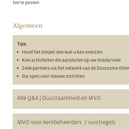
toe te passen.
Algemeen
Tips:
Houd het simpel: doe wat u kan overzien
Kies activiteiten die aansluiten op uw missie/visie
Zoek partners via het netwerk van de Duurzame Ont
Sta open voor nieuwe inzichten
Alle Q&A | Duurzaamheid en MVO
MVO voor kerkbeheerders: 7 vuistregels