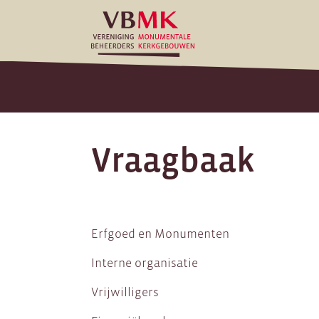
Vraagbaak
Erfgoed en Monumenten
Interne organisatie
Vrijwilligers