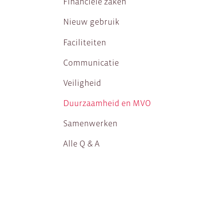
Financiële zaken
Nieuw gebruik
Faciliteiten
Communicatie
Veiligheid
Duurzaamheid en MVO
Samenwerken
Alle Q & A