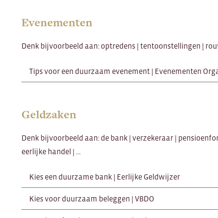
Evenementen
Denk bijvoorbeeld aan: optredens | tentoonstellingen | rou
Tips voor een duurzaam evenement | Evenementen Org
Geldzaken
Denk bijvoorbeeld aan: de bank | verzekeraar | pensioenfo
eerlijke handel | …
Kies een duurzame bank | Eerlijke Geldwijzer
Kies voor duurzaam beleggen | VBDO