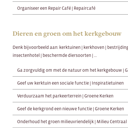
Organiseer een Repair Café | Repaircafé
Dieren en groen om het kerkgebouw
Denk bijvoorbeeld aan: kerktuinen | kerkhoven | bestrijdin
insectenhotel | beschermde diersoorten | …
Ga zorgvuldig om met de natuur om het kerkgebouw | 
Geef uw kerktuin een sociale functie | Inspiratietuinen
Verduurzaam het parkeerterrein | Groene Kerken
Geef de kerkgrond een nieuwe functie | Groene Kerken
Onderhoud het groen milieuvriendelijk | Milieu Centraal