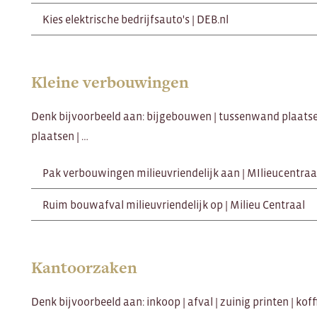
Kies elektrische bedrijfsauto's | DEB.nl
Kleine verbouwingen
Denk bijvoorbeeld aan: bijgebouwen | tussenwand plaatsen
plaatsen | …
Pak verbouwingen milieuvriendelijk aan | MIlieucentraa
Ruim bouwafval milieuvriendelijk op | Milieu Centraal
Kantoorzaken
Denk bijvoorbeeld aan: inkoop | afval | zuinig printen | koff