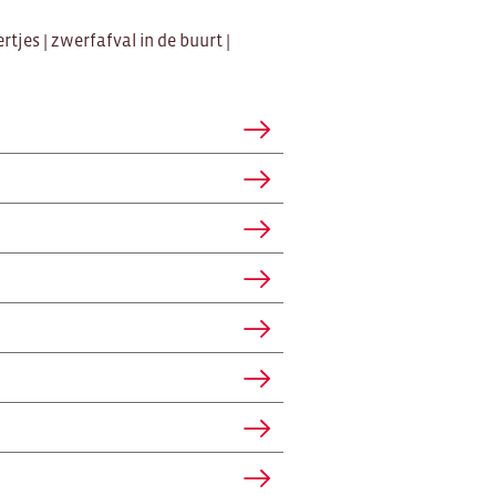
tjes | zwerfafval in de buurt |