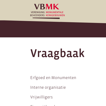
Vraagbaak
Erfgoed en Monumenten
Interne organisatie
Vrijwilligers