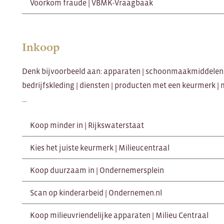
Voorkom fraude | VBMK-Vraagbaak
Inkoop
Denk bijvoorbeeld aan: apparaten | schoonmaakmiddelen | 
bedrijfskleding | diensten | producten met een keurmerk | 
…
Koop minder in | Rijkswaterstaat
Kies het juiste keurmerk | Milieucentraal
Koop duurzaam in | Ondernemersplein
Scan op kinderarbeid | Ondernemen.nl
Koop milieuvriendelijke apparaten | Milieu Centraal