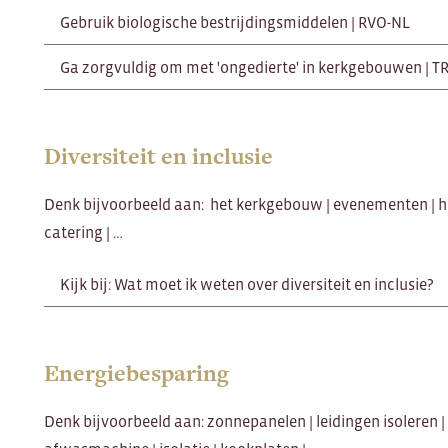
Gebruik biologische bestrijdingsmiddelen | RVO-NL
Ga zorgvuldig om met 'ongedierte' in kerkgebouwen | T
Diversiteit en inclusie
Denk bijvoorbeeld aan: het kerkgebouw | evenementen | he
catering | …
Kijk bij: Wat moet ik weten over diversiteit en inclusie?
Energiebesparing
Denk bijvoorbeeld aan: zonnepanelen | leidingen isoleren | ve