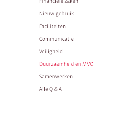
Financiële zaken
Nieuw gebruik
Faciliteiten
Communicatie
Veiligheid
Duurzaamheid en MVO
Samenwerken
Alle Q & A