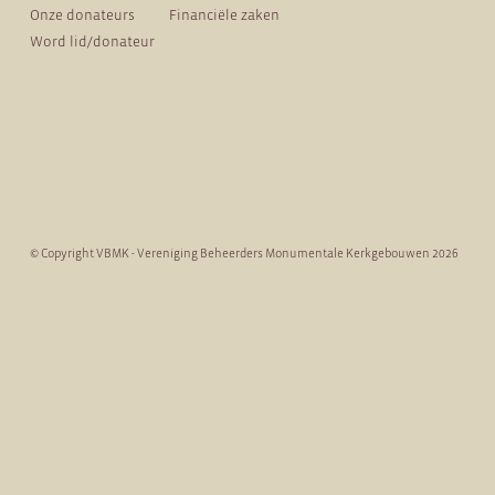
Onze donateurs
Financiële zaken
Word lid/donateur
© Copyright VBMK - Vereniging Beheerders Monumentale Kerkgebouwen 2026