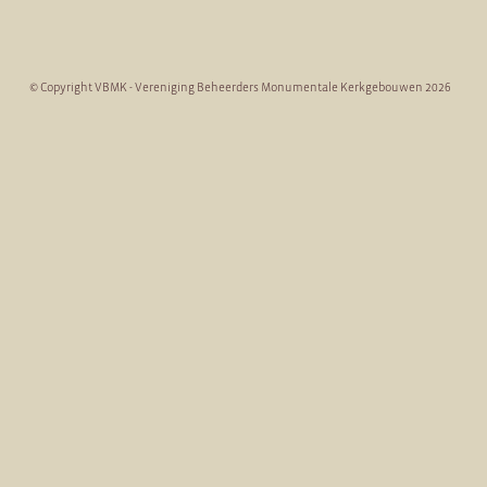
© Copyright VBMK - Vereniging Beheerders Monumentale Kerkgebouwen 2026