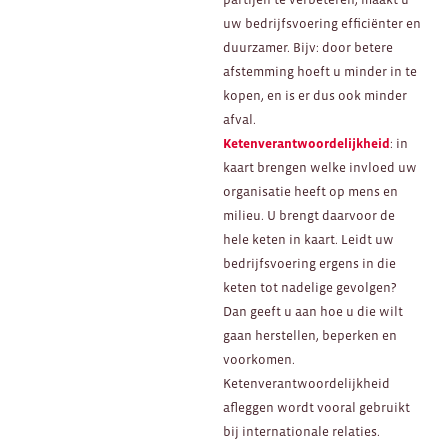
uw bedrijfsvoering efficiënter en
duurzamer. Bijv: door betere
afstemming hoeft u minder in te
kopen, en is er dus ook minder
afval.
Ketenverantwoordelijkheid
: in
kaart brengen welke invloed uw
organisatie heeft op mens en
milieu. U brengt daarvoor de
hele keten in kaart. Leidt uw
bedrijfsvoering ergens in die
keten tot nadelige gevolgen?
Dan geeft u aan hoe u die wilt
gaan herstellen, beperken en
voorkomen.
Ketenverantwoordelijkheid
afleggen wordt vooral gebruikt
bij internationale relaties.