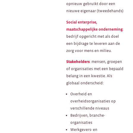
opnieuw gebruikt door een
nieuwe eigenaar (tweedehands)
Social enterprise,
maatschappelijke onderneming
:
bedrijf opgericht met als doel
een bijdrage te leveren aan de
zorg voor mens en milieu.
Stakeholders
: mensen, groepen
of organisaties met een bepaald
belang in een kwestie. Als
globaal onderscheid:
Overheid en
overheidsorganisaties op
verschillende niveaus
Bedrijven, branche-
organisaties
Werkgevers- en