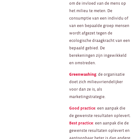
om de invloed van de mens op
het milieu te meten. De
consumptie van een individu of
van een bepaalde groep mensen
wordt afgezet tegen de
ecologische draagkracht van een
bepaald gebied. De
berekeningen zijn ingewikkeld
en omstreden.
Greenwashing
: de organisatie
doet zich milieuvriendelijker
voor dan ze is, als
marketingstrategie.
Good practice
: een aanpak die
de gewenste resultaten oplevert.
Best practice
:
een aanpak die de
gewenste resultaten oplevert en
aantoonbaar beter is dan andere