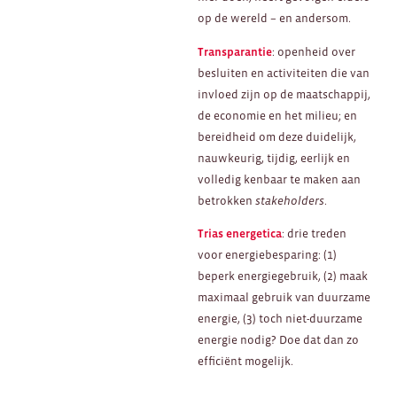
op de wereld – en andersom.
Transparantie
: openheid over
besluiten en activiteiten die van
invloed zijn op de maatschappij,
de economie en het milieu; en
bereidheid om deze duidelijk,
nauwkeurig, tijdig, eerlijk en
volledig kenbaar te maken aan
betrokken
stakeholders
.
Trias energetica
: drie treden
voor energiebesparing: (1)
beperk energiegebruik, (2) maak
maximaal gebruik van duurzame
energie, (3) toch niet-duurzame
energie nodig? Doe dat dan zo
efficiënt mogelijk.