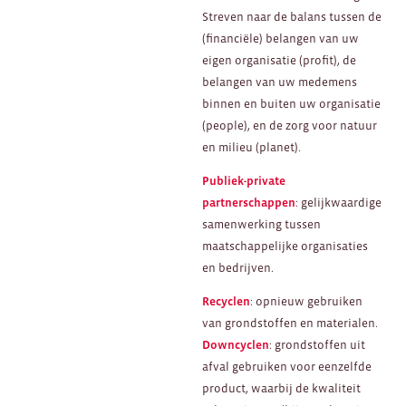
Streven naar de balans tussen de
(financiële) belangen van uw
eigen organisatie (profit), de
belangen van uw medemens
binnen en buiten uw organisatie
(people), en de zorg voor natuur
en milieu (planet).
Publiek-private
partnerschappen
: gelijkwaardige
samenwerking tussen
maatschappelijke organisaties
en bedrijven.
Recyclen
: opnieuw gebruiken
van grondstoffen en materialen.
Downcyclen
: grondstoffen uit
afval gebruiken voor eenzelfde
product, waarbij de kwaliteit