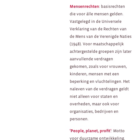
Mensenrechten
: basisrechten
die voor álle mensen gelden.
Vastgelegd in de Universele
Verklaring van de Rechten van
de Mens van de Verenigde Naties
(1948). Voor maatschappelijk
achtergestelde groepen zijn later
aanvullende verdragen
gekomen, zoals voor vrouwen,
kinderen, mensen met een
beperking en vluchtelingen. Het
naleven van de verdragen geldt
niet alleen voor staten en
overheden, maar ook voor
organisaties, bedrijven en
personen.
‘People, planet, profit’
: Motto
voor duurzame ontwikkeling.