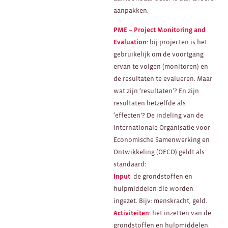
aanpakken.
PME – Project Monitoring and
Evaluation
: bij projecten is het
gebruikelijk om de voortgang
ervan te volgen (monitoren) en
de resultaten te evalueren. Maar
wat zijn ‘resultaten’? En zijn
resultaten hetzelfde als
‘effecten’? De indeling van de
internationale Organisatie voor
Economische Samenwerking en
Ontwikkeling (OECD) geldt als
standaard:
Input
: de grondstoffen en
hulpmiddelen die worden
ingezet. Bijv: menskracht, geld.
Activiteiten
: het inzetten van de
grondstoffen en hulpmiddelen.