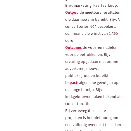
Bijv: marketing, kaartverkoop.
Output
: de meetbare resultaten
die daarmee zijn bereikt. Bijv: 3
concertseries, 605 bezoekers,
een financiële winst van 1.560
euro.
Outcome
: de voor- en nadelen
voor de betrokkenen. Bijv:
ervaring opgedaan met online
adverteren, nieuwe
publieksgroepen bereikt
Impact
: algemene gevolgen op
de lange termijn. Bijv:
kerkgebouwen raken bekend als
concertlocatie.
Bij verreweg de meeste
projecten is het niet nodig om
een volledig overzicht te maken.