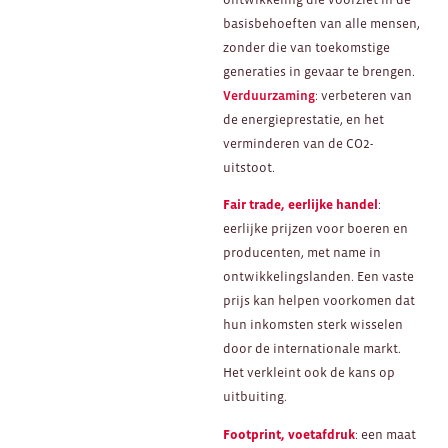
basisbehoeften van alle mensen,
zonder die van toekomstige
generaties in gevaar te brengen.
Verduurzaming
: verbeteren van
de energieprestatie, en het
verminderen van de CO2-
uitstoot.
Fair trade, eerlijke handel
:
eerlijke prijzen voor boeren en
producenten, met name in
ontwikkelingslanden. Een vaste
prijs kan helpen voorkomen dat
hun inkomsten sterk wisselen
door de internationale markt.
Het verkleint ook de kans op
uitbuiting.
Footprint, voetafdruk
: een maat