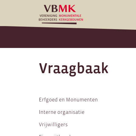
Vraagbaak
Erfgoed en Monumenten
Interne organisatie
Vrijwilligers