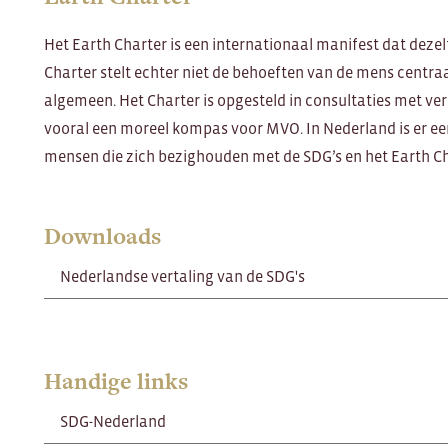
Het Earth Charter is een internationaal manifest dat deze
Charter stelt echter niet de behoeften van de mens centraa
algemeen. Het Charter is opgesteld in consultaties met vers
vooral een moreel kompas voor MVO. In Nederland is er 
mensen die zich bezighouden met de SDG’s en het Earth Ch
Downloads
Nederlandse vertaling van de SDG's
Handige links
SDG-Nederland