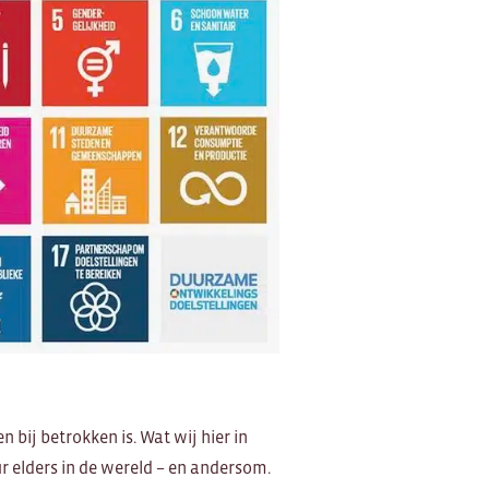
 bij betrokken is. Wat wij hier in
 elders in de wereld – en andersom.