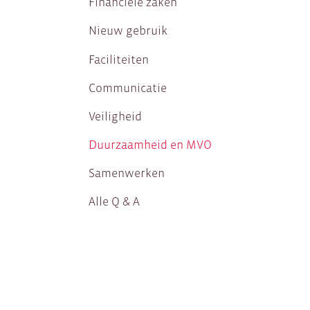
Financiële zaken
Nieuw gebruik
Faciliteiten
Communicatie
Veiligheid
Duurzaamheid en MVO
Samenwerken
Alle Q & A