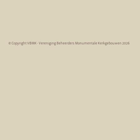
© Copyright VBMK - Vereniging Beheerders Monumentale Kerkgebouwen 2026