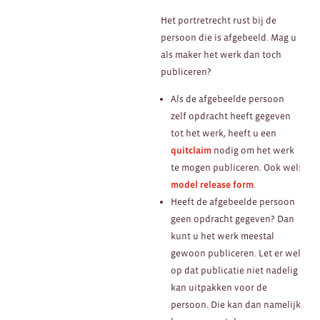
Het portretrecht rust bij de
persoon die is afgebeeld. Mag u
als maker het werk dan toch
publiceren?
Als de afgebeelde persoon
zelf opdracht heeft gegeven
tot het werk, heeft u een
quitclaim
nodig om het werk
te mogen publiceren. Ook wel:
model release form
.
Heeft de afgebeelde persoon
geen opdracht gegeven? Dan
kunt u het werk meestal
gewoon publiceren. Let er wel
op dat publicatie niet nadelig
kan uitpakken voor de
persoon. Die kan dan namelijk