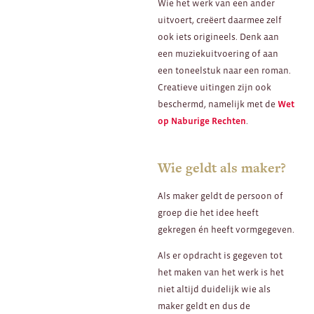
Wie het werk van een ander
uitvoert, creëert daarmee zelf
ook iets origineels. Denk aan
een muziekuitvoering of aan
een toneelstuk naar een roman.
Creatieve uitingen zijn ook
beschermd, namelijk met de
Wet
op Naburige Rechten
.
Wie geldt als maker?
Als maker geldt de persoon of
groep die het idee heeft
gekregen én heeft vormgegeven.
Als er opdracht is gegeven tot
het maken van het werk is het
niet altijd duidelijk wie als
maker geldt en dus de