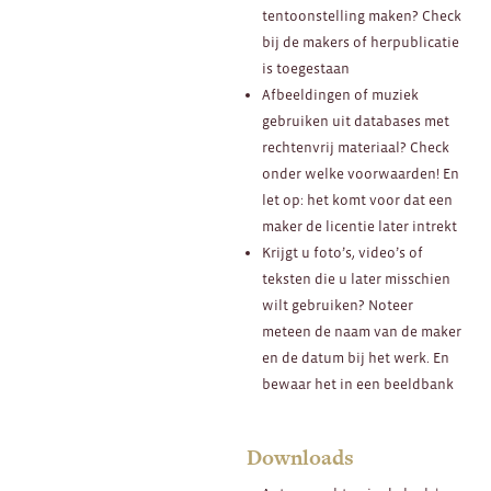
tentoonstelling maken? Check
bij de makers of herpublicatie
is toegestaan
Afbeeldingen of muziek
gebruiken uit databases met
rechtenvrij materiaal? Check
onder welke voorwaarden! En
let op: het komt voor dat een
maker de licentie later intrekt
Krijgt u foto’s, video’s of
teksten die u later misschien
wilt gebruiken? Noteer
meteen de naam van de maker
en de datum bij het werk. En
bewaar het in een beeldbank
Downloads