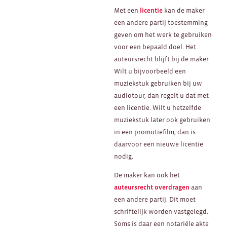
Met een
licentie
kan de maker
een andere partij toestemming
geven om het werk te gebruiken
voor een bepaald doel. Het
auteursrecht blijft bij de maker.
Wilt u bijvoorbeeld een
muziekstuk gebruiken bij uw
audiotour, dan regelt u dat met
een licentie. Wilt u hetzelfde
muziekstuk later ook gebruiken
in een promotiefilm, dan is
daarvoor een nieuwe licentie
nodig.
De maker kan ook het
auteursrecht overdragen
aan
een andere partij. Dit moet
schriftelijk worden vastgelegd.
Soms is daar een notariële akte