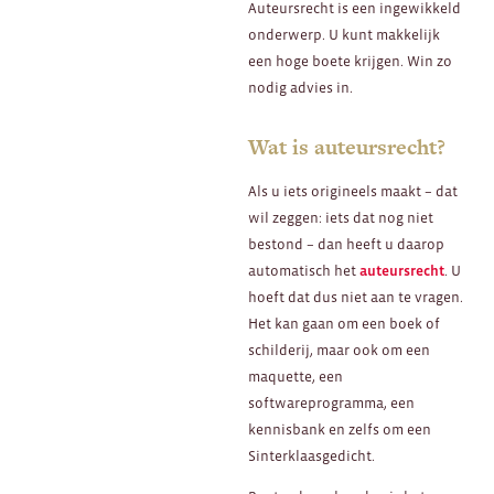
Auteursrecht is een ingewikkeld
onderwerp. U kunt makkelijk
een hoge boete krijgen. Win zo
nodig advies in.
Wat is auteursrecht?
Als u iets origineels maakt – dat
wil zeggen: iets dat nog niet
bestond – dan heeft u daarop
automatisch het
auteursrecht
. U
hoeft dat dus niet aan te vragen.
Het kan gaan om een boek of
schilderij, maar ook om een
maquette, een
softwareprogramma, een
kennisbank en zelfs om een
Sinterklaasgedicht.