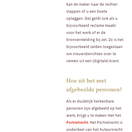
kan de maker naar de rechter
stappen of u een boete
opleggen. Dat geldt ook als u
bijvoorbeeld reclame maakt
voor het werk of er de
bronvermelding bij zet. Zo is het
bijvoorbeeld zelden toegestaan
om nieuwsberichten over te
nemen uit een (digitale) krant.
Hoe zit het met
afgebeelde personen?
Als er duidelijk herkenbare
personen zijn afgebeeld op het
werk, krijgt u te maken met het
Portretrecht.
Het Portretrecht is
onderdeel van het Auteursrecht.