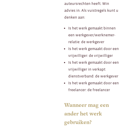
auteursrechten heeft. Win
advies in. Als vuistregels kunt u
denken aan:
Is het werk gemaakt binnen
een werkgever/werknemer-
relatie: de werkgever
Is het werk gemaakt door een
vrijwilliger: de vrijwilliger
Is het werk gemaakt door een
vrijwilliger in verkapt
dienstverband: de werkgever
Is het werk gemaakt door een
freelancer: de freelancer
Wanneer mag een
ander het werk
gebruiken?