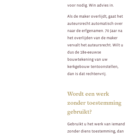
voor nodig. Win advies in.
Als de maker overlijdt, gaat het
auteursrecht automatisch over
naar de erfgenamen. 70 Jaar na
het overlijden van de maker
vervalt het auteursrecht. Wilt u
dus de 18e-eeuwse
bouwtekening van uw
kerkgebouw tentoonstellen,
dan is dat rechtenvrij.
Wordt een werk
zonder toestemming
gebruikt?
Gebruikt u het werk van iemand
zonder diens toestemming, dan