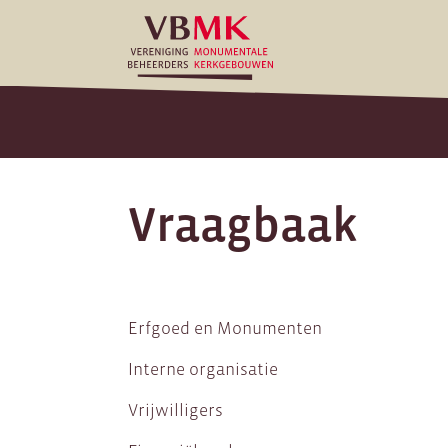
Vraagbaak
Erfgoed en Monumenten
Interne organisatie
Vrijwilligers