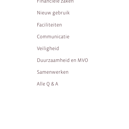
Financiële zaken
Nieuw gebruik
Faciliteiten
Communicatie
Veiligheid
Duurzaamheid en MVO
Samenwerken
Alle Q & A