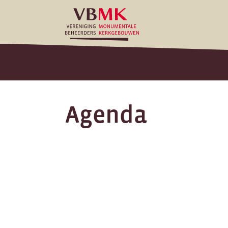
Agenda