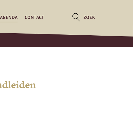
AGENDA
CONTACT
ZOEK
ndleiden