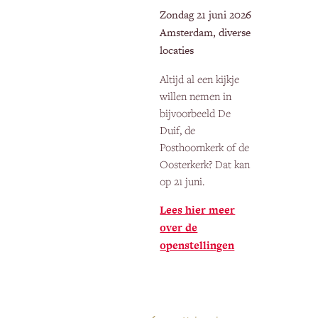
Zondag 21 juni 2026
Amsterdam, diverse
locaties
Altijd al een kijkje
willen nemen in
bijvoorbeeld De
Duif, de
Posthoornkerk of de
Oosterkerk? Dat kan
op 21 juni.
Lees hier meer
over de
openstellingen