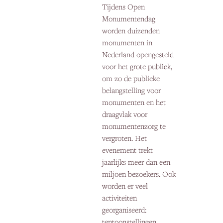
Tijdens Open
Monumentendag
worden duizenden
monumenten in
Nederland opengesteld
voor het grote publiek,
om zo de publieke
belangstelling voor
monumenten en het
draagvlak voor
monumentenzorg te
vergroten. Het
evenement trekt
jaarlijks meer dan een
miljoen bezoekers. Ook
worden er veel
activiteiten
georganiseerd:
tentoonstellingen,