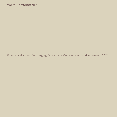
Word lid/donateur
© Copyright VBMK - Vereniging Beheerders Monumentale Kerkgebouwen 2026