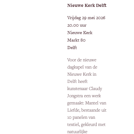
Nieuwe Kerk Delft
Vrijdag 29 mei 2026
20.00 uur
Nieuwe Kerk
Markt 80
Delft
Voor de nieuwe
dagkapel van de
Nieuwe Kerk in
Delft heeft
kunstenaar Claudy
Jongstra een werk
gemaakt: Mantel van
Liefde, bestaande uit
10 panelen van
textiel, gekleurd met
natuurlijke