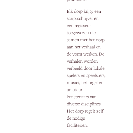
Elk dorp krijgt een
scriptschrijver en
een regisseur
toegewezen die
samen met het dorp
aan het verhaal en
de vorm werken. De
verhalen worden
verbeeld door lokale
spelers en speelsters,
musici, het orgel en
amateur-
kunstenaars van
diverse disciplines
Het dorp regelt zelf
de nodige
faciliteiten.