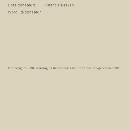
Onze donateurs
Financiële zaken
Word lid/donateur
© Copyright VBMK - Vereniging Beheerders Monumentale Kerkgebouwen 2026