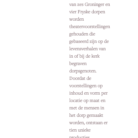
van zes Groninger en
vier Fryske dorpen
worden
theatervoorstellingen
gehouden die
gebaseerd zijn op de
levensverhalen van
in of bij de kerk
begraven
dorpsgenoten.
Doordat de
voorstellingen op
inhoud en vorm per
locatie op maat en
met de mensen in
het dorp gemaakt
worden, ontstaan er
tien unieke
producties.