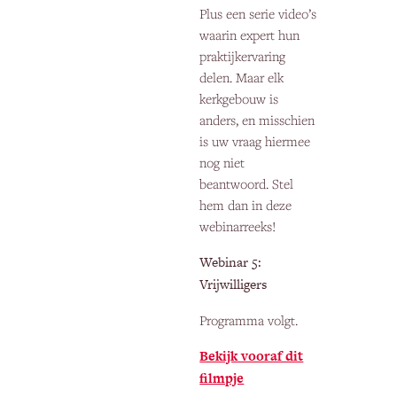
Plus een serie video’s
waarin expert hun
praktijkervaring
delen. Maar elk
kerkgebouw is
anders, en misschien
is uw vraag hiermee
nog niet
beantwoord. Stel
hem dan in deze
webinarreeks!
Webinar 5:
Vrijwilligers
Programma volgt.
Bekijk vooraf dit
filmpje