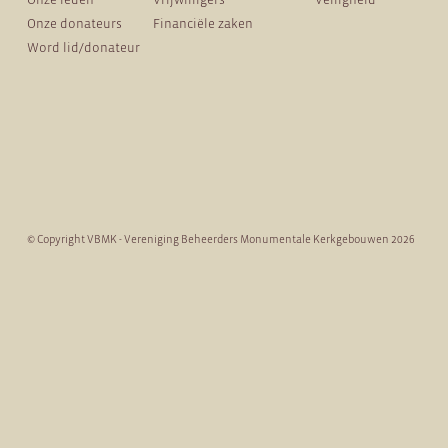
Onze donateurs
Financiële zaken
Word lid/donateur
© Copyright VBMK - Vereniging Beheerders Monumentale Kerkgebouwen 2026