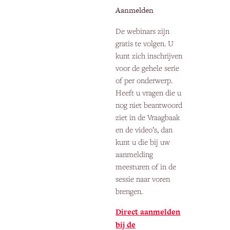
Aanmelden
De webinars zijn
gratis te volgen. U
kunt zich inschrijven
voor de gehele serie
of per onderwerp.
Heeft u vragen die u
nog niet beantwoord
ziet in de Vraagbaak
en de video’s, dan
kunt u die bij uw
aanmelding
meesturen of in de
sessie naar voren
brengen.
Direct aanmelden
bij de