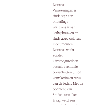
Donatus
Verzekeringen is
sinds 1852 een
onderlinge
verzekeraar van
kerkgebouwen en
sinds 2010 ook van
monumenten.
Donatus werkt
zonder
winstoogmerk en
betaalt eventuele
overschotten uit de
verzekeringen terug
aan de leden. Met de
opdracht van
Stadsherstel Den
Haag werd een