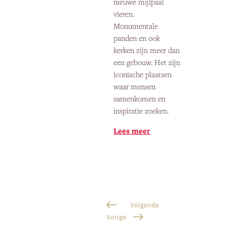
nieuwe mijlpaal
vieren.
Monumentale
panden en ook
kerken zijn meer dan
een gebouw. Het zijn
iconische plaatsen
waar mensen
samenkomen en
inspiratie zoeken.
Lees meer
Volgende
Vorige