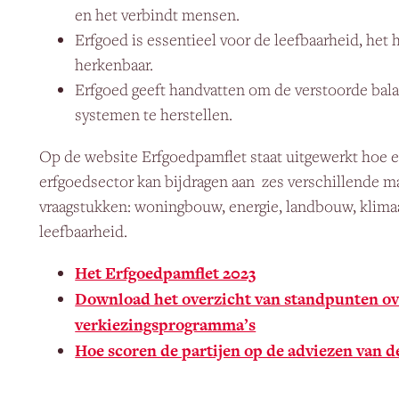
en het verbindt mensen.
Erfgoed is essentieel voor de leefbaarheid, het
herkenbaar.
Erfgoed geeft handvatten om de verstoorde bala
systemen te herstellen.
Op de website Erfgoedpamflet staat uitgewerkt hoe 
erfgoedsector kan bijdragen aan zes verschillende m
vraagstukken: woningbouw, energie, landbouw, klimaat
leefbaarheid.
Het Erfgoedpamflet 2023
Download het overzicht van standpunten ove
verkiezingsprogramma’s
Hoe scoren de partijen op de adviezen van 