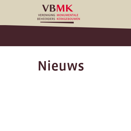
Nieuws