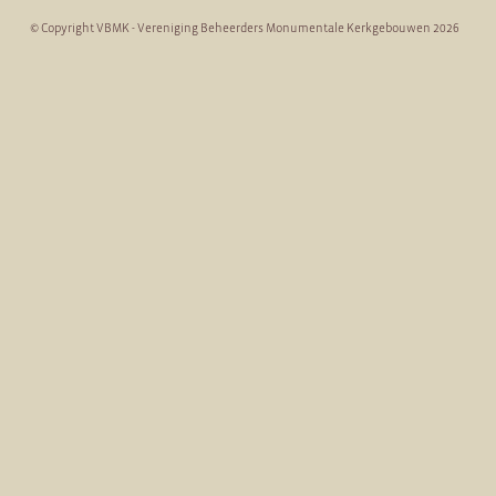
© Copyright VBMK - Vereniging Beheerders Monumentale Kerkgebouwen 2026