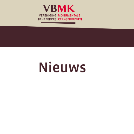
Nieuws