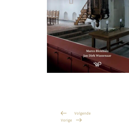
Volgende
Vorige