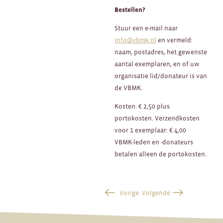
Bestellen?
Stuur een e-mail naar
info@vbmk.nl
en vermeld:
naam, postadres, het gewenste
aantal exemplaren, en of uw
organisatie lid/donateur is van
de VBMK.
Kosten: € 2,50 plus
portokosten. Verzendkosten
voor 1 exemplaar: € 4,00
VBMK-leden en -donateurs
betalen alleen de portokosten.
Vorige
Volgende