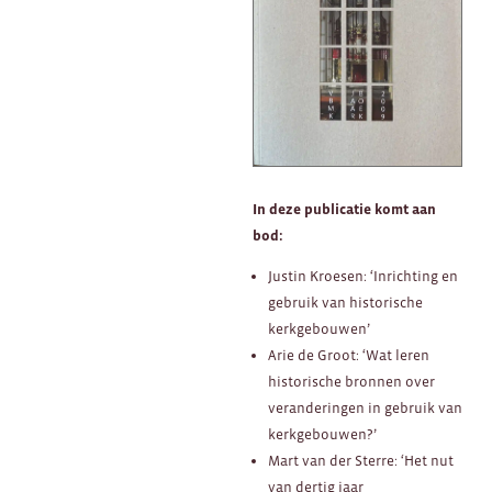
In deze publicatie komt aan
bod:
Justin Kroesen: ‘Inrichting en
gebruik van historische
kerkgebouwen’
Arie de Groot: ‘Wat leren
historische bronnen over
veranderingen in gebruik van
kerkgebouwen?’
Mart van der Sterre: ‘Het nut
van dertig jaar