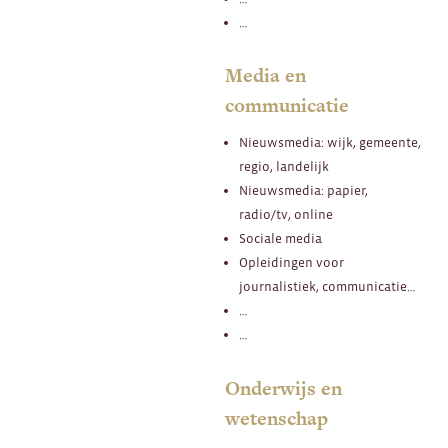
…
Media en
communicatie
Nieuwsmedia: wijk, gemeente,
regio, landelijk
Nieuwsmedia: papier,
radio/tv, online
Sociale media
Opleidingen voor
journalistiek, communicatie…
…
…
Onderwijs en
wetenschap