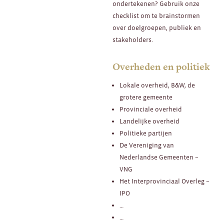
ondertekenen? Gebruik onze
checklist om te brainstormen
over doelgroepen, publiek en
stakeholders.
Overheden en politiek
Lokale overheid, B&W, de
grotere gemeente
Provinciale overheid
Landelijke overheid
Politieke partijen
De Vereniging van
Nederlandse Gemeenten –
VNG
Het Interprovinciaal Overleg –
IPO
…
…