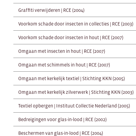
Graffiti verwijderen | RCE (2004)
Voorkom schade door insecten in collecties | RCE (2003)
Voorkom schade door insecten in hout | RCE (2007)
Omgaan met insecten in hout | RCE (2007)
Omgaan met schimmels in hout | RCE (2007)
Omgaan met kerkelijk textiel | Stichting KKN (2005)
Omgaan met kerkelijk zilverwerk | Stichting KKN (2003)
Textiel opbergen | Instituut Collectie Nederland (2005)
Bedreigingen voor glas-in-lood | RCE (2002)
Beschermen van glas-in-lood | RCE (2004)