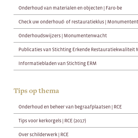
Onderhoud van materialen en objecten | Faro-be
Check uw onderhoud- of restauratieklus | Monumenten
Onderhoudswijzers | Monumentenwacht
Publicaties van Stichting Erkende Restauratiekwalite
Informatiebladen van Stichting ERM
Tips op thema
Onderhoud en beheer van begraafplaatsen | RCE
Tips voor kerkorgels | RCE (2017)
Over schilderwerk | RCE