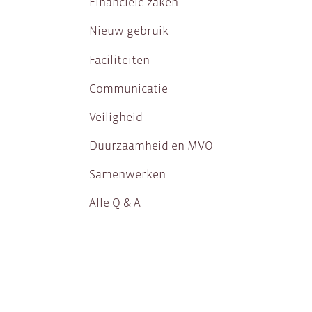
Financiële zaken
Nieuw gebruik
Faciliteiten
Communicatie
Veiligheid
Duurzaamheid en MVO
Samenwerken
Alle Q & A