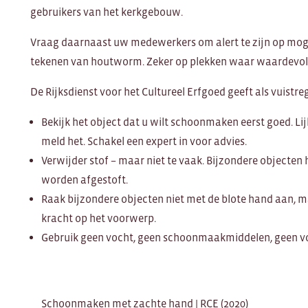
gebruikers van het kerkgebouw.
Vraag daarnaast uw medewerkers om alert te zijn op moge
tekenen van houtworm. Zeker op plekken waar waardevol
De Rijksdienst voor het Cultureel Erfgoed geeft als vuistreg
Bekijk het object dat u wilt schoonmaken eerst goed. Lijkt
meld het. Schakel een expert in voor advies.
Verwijder stof – maar niet te vaak. Bijzondere objecten 
worden afgestoft.
Raak bijzondere objecten niet met de blote hand aan, 
kracht op het voorwerp.
Gebruik geen vocht, geen schoonmaakmiddelen, geen vo
Schoonmaken met zachte hand | RCE (2020)