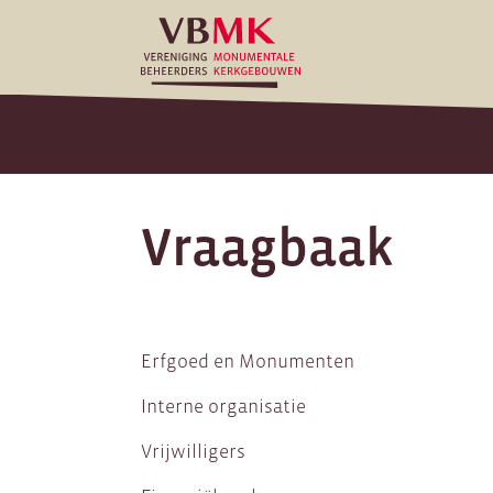
Vraagbaak
Erfgoed en Monumenten
Interne organisatie
Vrijwilligers