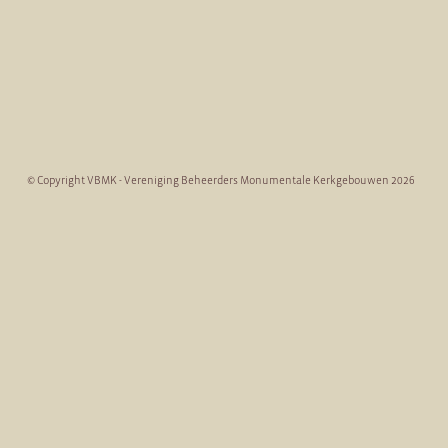
© Copyright VBMK - Vereniging Beheerders Monumentale Kerkgebouwen 2026