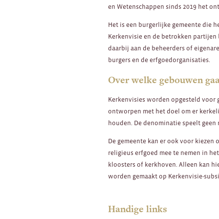
en Wetenschappen sinds 2019 het ont
Het is een burgerlijke gemeente die he
Kerkenvisie en de betrokken partijen 
daarbij aan de beheerders of eigena
burgers en de erfgoedorganisaties.
Over welke gebouwen gaat
Kerkenvisies worden opgesteld voor 
ontworpen met het doel om er kerkel
houden. De denominatie speelt geen r
De gemeente kan er ook voor kiezen o
religieus erfgoed mee te nemen in he
kloosters of kerkhoven. Alleen kan h
worden gemaakt op Kerkenvisie-subsi
Handige links