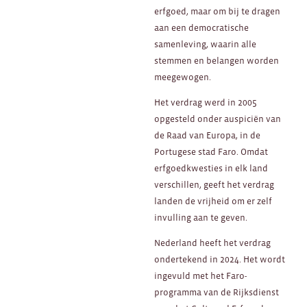
erfgoed, maar om bij te dragen
aan een democratische
samenleving, waarin alle
stemmen en belangen worden
meegewogen.
Het verdrag werd in 2005
opgesteld onder auspiciën van
de Raad van Europa, in de
Portugese stad Faro. Omdat
erfgoedkwesties in elk land
verschillen, geeft het verdrag
landen de vrijheid om er zelf
invulling aan te geven.
Nederland heeft het verdrag
ondertekend in 2024. Het wordt
ingevuld met het Faro-
programma van de Rijksdienst