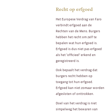
Recht op erfgoed
Het Europese Verdrag van Faro
verbindt erfgoed aan de
Rechten van de Mens. Burgers
hebben het recht om zelf te
bepalen wat hun erfgoed is.
Erfgoed is dus niet pas erfgoed
als het ‘officieel’ erkend en
geregistreerd is.
Ook bepaalt het verdrag dat
burgers recht hebben op
toegang tot hun erfgoed.
Erfgoed kan niet zomaar worden
afgesloten of onttrokken.
Doel van het verdrag is niet
simpelweg het bewaren van