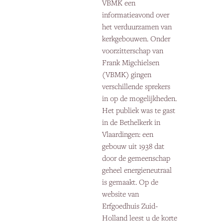
VBMK een
informatieavond over
het verduurzamen van
kerkgebouwen. Onder
voorzitterschap van
Frank Migchielsen
(VBMK) gingen
verschillende sprekers
in op de mogelijkheden.
Het publiek was te gast
in de Bethelkerk in
Vlaardingen: een
gebouw uit 1938 dat
door de gemeenschap
geheel energieneutraal
is gemaakt. Op de
website van
Erfgoedhuis Zuid-
Holland leest u de korte