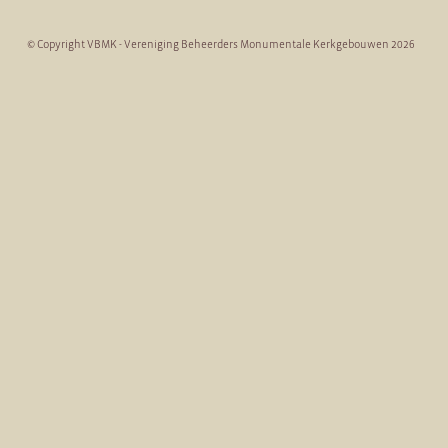
© Copyright VBMK - Vereniging Beheerders Monumentale Kerkgebouwen 2026