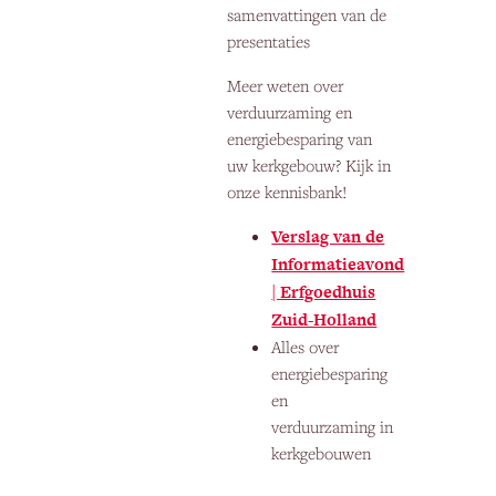
samenvattingen van de
presentaties
Meer weten over
verduurzaming en
energiebesparing van
uw kerkgebouw? Kijk in
onze kennisbank!
Verslag van de
Informatieavond
| Erfgoedhuis
Zuid-Holland
Alles over
energiebesparing
en
verduurzaming in
kerkgebouwen