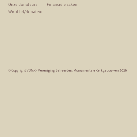
Onze donateurs
Financiële zaken
Word lid/donateur
© Copyright VBMK - Vereniging Beheerders Monumentale Kerkgebouwen 2026