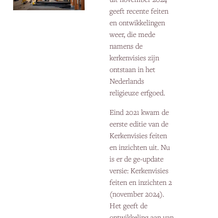
geeft recente feiten
en ontwikkelingen
weer, die mede
namens de
kerkenvisies zijn
ontstaan in het
Nederlands
religieuze erfgoed.
Eind 2021 kwam de
eerste editie van de
Kerkenvisies feiten
en inzichten uit. Nu
is er de ge-update
versie: Kerkenvisies
feiten en inzichten 2
(november 2024).
Het geeft de
ontwikkeling aan van