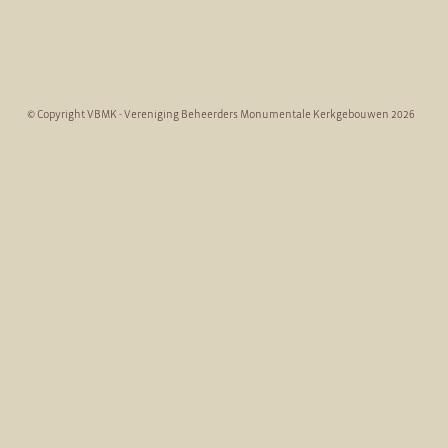
© Copyright VBMK - Vereniging Beheerders Monumentale Kerkgebouwen 2026