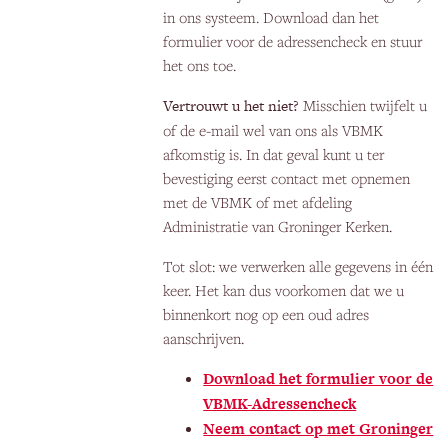
in ons systeem. Download dan het
formulier voor de adressencheck en stuur
het ons toe.
Vertrouwt u het niet?
Misschien twijfelt u
of de e-mail wel van ons als VBMK
afkomstig is. In dat geval kunt u ter
bevestiging eerst contact met opnemen
met de VBMK of met afdeling
Administratie van Groninger Kerken.
Tot slot: we verwerken alle gegevens in één
keer. Het kan dus voorkomen dat we u
binnenkort nog op een oud adres
aanschrijven.
Download het formulier voor de
VBMK-Adressencheck
Neem contact op met Groninger