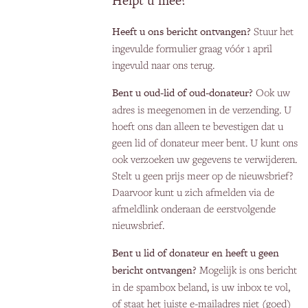
Helpt u mee?
Heeft u ons bericht ontvangen?
Stuur het
ingevulde formulier graag vóór 1 april
ingevuld naar ons terug.
Bent u oud-lid of oud-donateur?
Ook uw
adres is meegenomen in de verzending. U
hoeft ons dan alleen te bevestigen dat u
geen lid of donateur meer bent. U kunt ons
ook verzoeken uw gegevens te verwijderen.
Stelt u geen prijs meer op de nieuwsbrief?
Daarvoor kunt u zich afmelden via de
afmeldlink onderaan de eerstvolgende
nieuwsbrief.
Bent u lid of donateur en heeft u geen
bericht ontvangen?
Mogelijk is ons bericht
in de spambox beland, is uw inbox te vol,
of staat het juiste e-mailadres niet (goed)