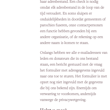
haar adresbestand. Een check is nodig
omdat elk adresbestand in de loop van de
tijd veroudert. En soms sluipen er
onduidelijkheden in doordat gemeenten of
parochies fuseren, onze contactpersonen
een functie hebben gevonden bij een
andere organisatie, of de rekening op een
andere naam is komen te staan.
Onlangs hebben we alle e-mailadressen van
leden en donateurs die in ons bestand
staan, een bericht gestuurd met de vraag
het formulier met adresgegevens ingevuld
naar ons toe te sturen. Het formulier is met
opzet nog niet ingevuld met de gegevens
die bij ons bekend zijn. Enerzijds om
verwarring te voorkomen, anderzijds
vanwege de privacywetgeving.