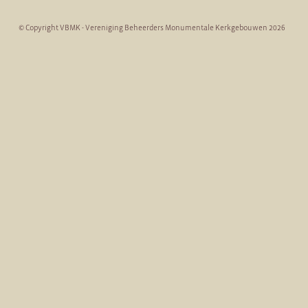
© Copyright VBMK - Vereniging Beheerders Monumentale Kerkgebouwen 2026