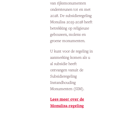
van rijksmonumenten
ondersteunen tot en met
2028. De subsidieregeling
Monulisa 2025-2028 heeft
betrekking op religieuze
gebouwen, molens en
groene monumenten.
U kunt voor de regeling in
aanmerking komen als u
al subsidie heeft
ontvangen vanuit de
Subsidieregeling
Instandhouding
Monumenten (SIM).
Lees meer over de
Monulisa-regeling