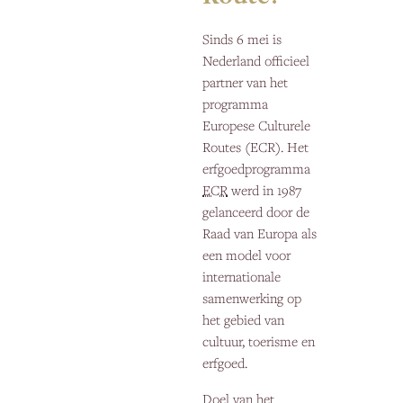
Sinds 6 mei is
Nederland officieel
partner van het
programma
Europese Culturele
Routes (ECR). Het
erfgoedprogramma
ECR
werd in 1987
gelanceerd door de
Raad van Europa als
een model voor
internationale
samenwerking op
het gebied van
cultuur, toerisme en
erfgoed.
Doel van het