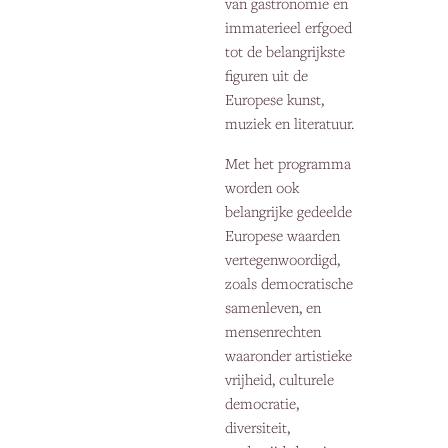
van gastronomie en
immaterieel erfgoed
tot de belangrijkste
figuren uit de
Europese kunst,
muziek en literatuur.
Met het programma
worden ook
belangrijke gedeelde
Europese waarden
vertegenwoordigd,
zoals democratische
samenleven, en
mensenrechten
waaronder artistieke
vrijheid, culturele
democratie,
diversiteit,