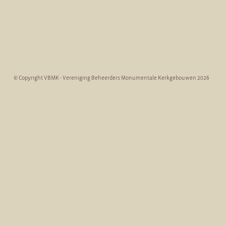
© Copyright VBMK - Vereniging Beheerders Monumentale Kerkgebouwen 2026