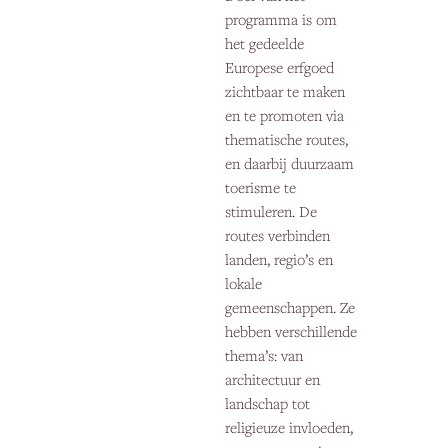
programma is om
het gedeelde
Europese erfgoed
zichtbaar te maken
en te promoten via
thematische routes,
en daarbij duurzaam
toerisme te
stimuleren. De
routes verbinden
landen, regio’s en
lokale
gemeenschappen. Ze
hebben verschillende
thema’s: van
architectuur en
landschap tot
religieuze invloeden,