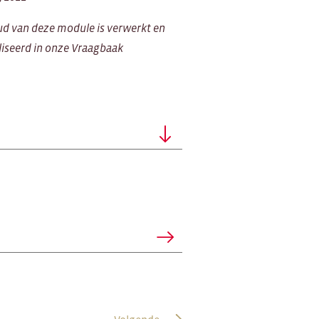
ud van deze module is verwerkt en
iseerd in onze Vraagbaak