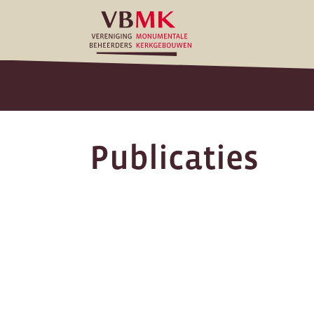
Publicaties