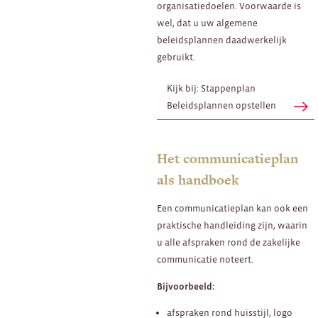
organisatiedoelen. Voorwaarde is
wel, dat u uw algemene
beleidsplannen daadwerkelijk
gebruikt.
Kijk bij: Stappenplan
Beleidsplannen opstellen
Het communicatieplan
als handboek
Een communicatieplan kan ook een
praktische handleiding zijn, waarin
u alle afspraken rond de zakelijke
communicatie noteert.
Bijvoorbeeld:
afspraken rond huisstijl, logo