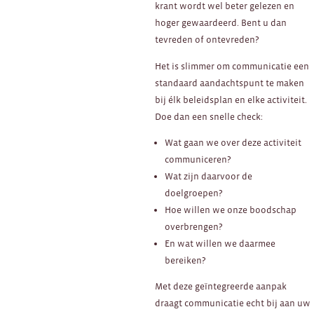
krant wordt wel beter gelezen en
hoger gewaardeerd. Bent u dan
tevreden of ontevreden?
Het is slimmer om communicatie een
standaard aandachtspunt te maken
bij élk beleidsplan en elke activiteit.
Doe dan een snelle check:
Wat gaan we over deze activiteit
communiceren?
Wat zijn daarvoor de
doelgroepen?
Hoe willen we onze boodschap
overbrengen?
En wat willen we daarmee
bereiken?
Met deze geïntegreerde aanpak
draagt communicatie echt bij aan uw