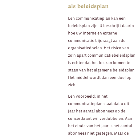
als beleidsplan
Een communicatieplan kan een
beleidsplan zijn. U beschrijft daarin
hoe uw interne en externe
communicatie bijdraagt aan de
organisatiedoelen. Het risico van
zo’n apart communicatiebeleidsplan
is echter dat het los kan komen te
staan van het algemene beleidsplan.
Het middel wordt dan een doel op
zich.
Een voorbeeld: in het
communicatieplan staat dat u dit
jaar het aantal abonnees op de
concertkrant wil verdubbelen. Aan
het einde van het jaar is het aantal
abonnees niet gestegen. Maar de