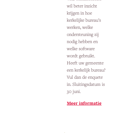
wil beter inzicht
krijgen in hoe
kerkelijke bureau’s
werken, welke
ondersteuning zij
nodig hebben en
welke software
wordt gebruikt.
Heeft uw gemeente
een kerkelijk bureau?
Vul dan de enquete
in. Sluitingsdatum is
30 juni.
Meer informatie