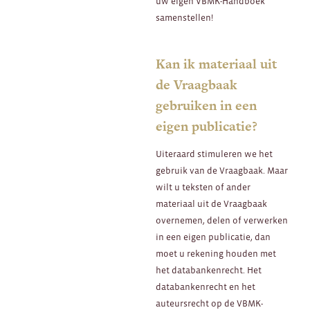
uw eigen VBMK-Handboek
samenstellen!
Kan ik materiaal uit
de Vraagbaak
gebruiken in een
eigen publicatie?
Uiteraard stimuleren we het
gebruik van de Vraagbaak. Maar
wilt u teksten of ander
materiaal uit de Vraagbaak
overnemen, delen of verwerken
in een eigen publicatie, dan
moet u rekening houden met
het databankenrecht. Het
databankenrecht en het
auteursrecht op de VBMK-