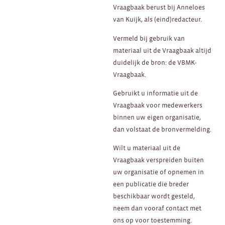
Vraagbaak berust bij Anneloes
van Kuijk, als (eind)redacteur.
Vermeld bij gebruik van
materiaal uit de Vraagbaak altijd
duidelijk de bron: de VBMK-
Vraagbaak.
Gebruikt u informatie uit de
Vraagbaak voor medewerkers
binnen uw eigen organisatie,
dan volstaat de bronvermelding.
Wilt u materiaal uit de
Vraagbaak verspreiden buiten
uw organisatie of opnemen in
een publicatie die breder
beschikbaar wordt gesteld,
neem dan vooraf contact met
ons op voor toestemming.