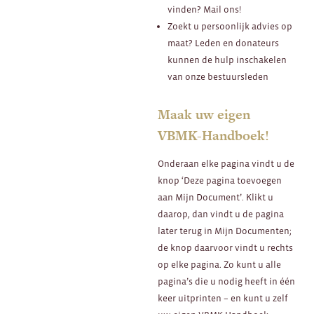
vinden? Mail ons!
Zoekt u persoonlijk advies op
maat? Leden en donateurs
kunnen de hulp inschakelen
van onze bestuursleden
Maak uw eigen
VBMK-Handboek!
Onderaan elke pagina vindt u de
knop ‘Deze pagina toevoegen
aan Mijn Document’. Klikt u
daarop, dan vindt u de pagina
later terug in Mijn Documenten;
de knop daarvoor vindt u rechts
op elke pagina. Zo kunt u alle
pagina’s die u nodig heeft in één
keer uitprinten – en kunt u zelf