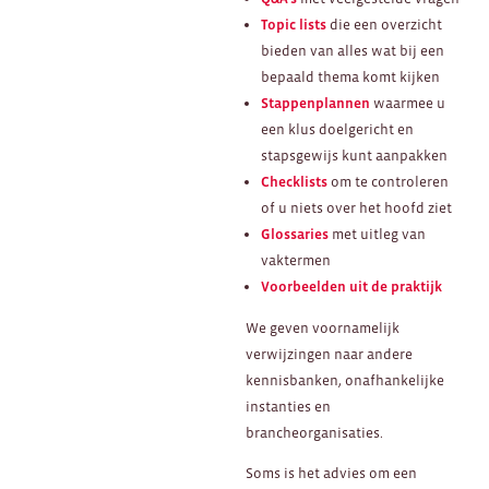
Topic lists
die een overzicht
bieden van alles wat bij een
bepaald thema komt kijken
Stappenplannen
waarmee u
een klus doelgericht en
stapsgewijs kunt aanpakken
Checklists
om te controleren
of u niets over het hoofd ziet
Glossaries
met uitleg van
vaktermen
Voorbeelden uit de praktijk
We geven voornamelijk
verwijzingen naar andere
kennisbanken, onafhankelijke
instanties en
brancheorganisaties.
Soms is het advies om een