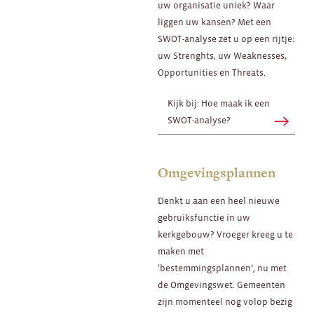
uw organisatie uniek? Waar
liggen uw kansen? Met een
SWOT-analyse zet u op een rijtje:
uw Strenghts, uw Weaknesses,
Opportunities en Threats.
Kijk bij: Hoe maak ik een
SWOT-analyse?
Omgevingsplannen
Denkt u aan een heel nieuwe
gebruiksfunctie in uw
kerkgebouw? Vroeger kreeg u te
maken met
‘bestemmingsplannen’, nu met
de Omgevingswet. Gemeenten
zijn momenteel nog volop bezig