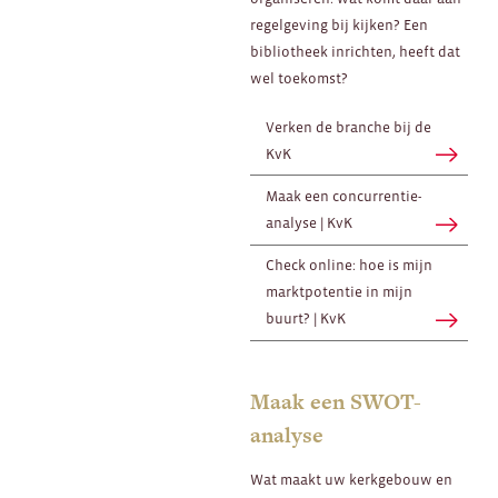
regelgeving bij kijken? Een
bibliotheek inrichten, heeft dat
wel toekomst?
Verken de branche bij de
KvK
Maak een concurrentie-
analyse | KvK
Check online: hoe is mijn
marktpotentie in mijn
buurt? | KvK
Maak een SWOT-
analyse
Wat maakt uw kerkgebouw en