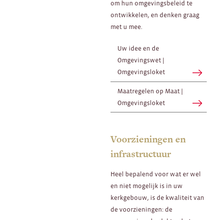
om hun omgevingsbeleid te
ontwikkelen, en denken graag
met u mee.
Uw idee en de
Omgevingswet |
Omgevingsloket
Maatregelen op Maat |
Omgevingsloket
Voorzieningen en
infrastructuur
Heel bepalend voor wat er wel
en niet mogelijk is in uw
kerkgebouw, is de kwaliteit van
de voorzieningen: de