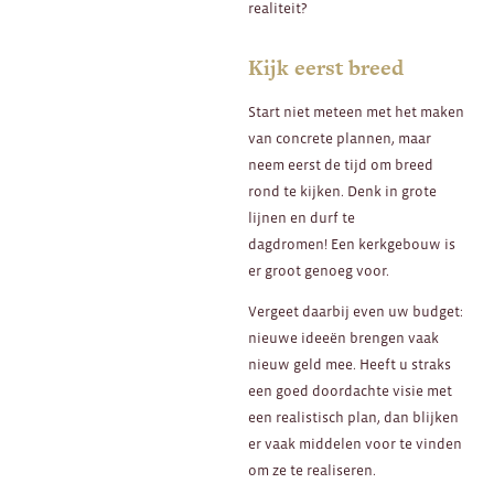
realiteit?
Kijk eerst breed
Start niet meteen met het maken
van concrete plannen, maar
neem eerst de tijd om breed
rond te kijken. Denk in grote
lijnen en durf te
dagdromen! Een kerkgebouw is
er groot genoeg voor.
Vergeet daarbij even uw budget:
nieuwe ideeën brengen vaak
nieuw geld mee. Heeft u straks
een goed doordachte visie met
een realistisch plan, dan blijken
er vaak middelen voor te vinden
om ze te realiseren.