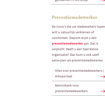
Preventiemedewerker
De risico’s die uw medewerkers lopen
wilt u natuurlijk verkleinen of
voorkomen. Daarom wijst u een
preventiemedewerker
aan. Dat is
verplicht. Heeft u een heel kleine
organisatie? Dan kunt u ook uzelf
aanwijzen als preventiemedewerker.
Alles over preventiemedewerkers |
Arboportaal
Kennisbank voor
preventiemedewerkers