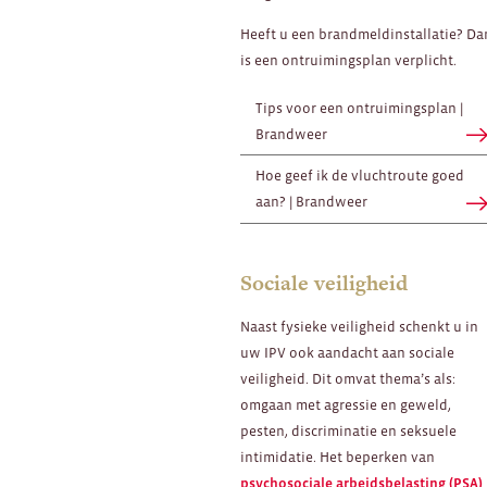
Heeft u een brandmeldinstallatie? Da
is een ontruimingsplan verplicht.
Tips voor een ontruimingsplan |
Brandweer
Hoe geef ik de vluchtroute goed
aan? | Brandweer
Sociale veiligheid
Naast fysieke veiligheid schenkt u in
uw IPV ook aandacht aan sociale
veiligheid. Dit omvat thema’s als:
omgaan met agressie en geweld,
pesten, discriminatie en seksuele
intimidatie. Het beperken van
psychosociale arbeidsbelasting (PSA)