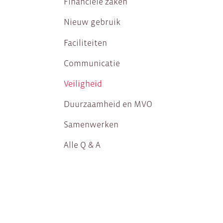
Financiële zaken
Nieuw gebruik
Faciliteiten
Communicatie
Veiligheid
Duurzaamheid en MVO
Samenwerken
Alle Q & A