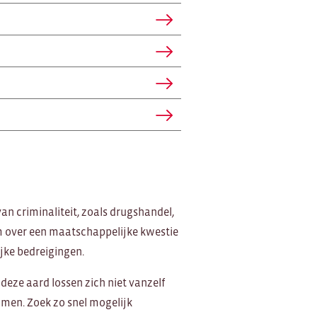
an criminaliteit, zoals drugshandel,
 over een maatschappelijke kwestie
jke bedreigingen.
deze aard lossen zich niet vanzelf
omen. Zoek zo snel mogelijk