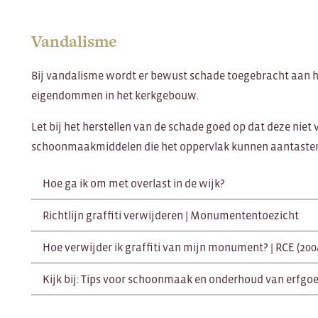
Vandalisme
Bij vandalisme wordt er bewust schade toegebracht aan he
eigendommen in het kerkgebouw.
Let bij het herstellen van de schade goed op dat deze niet
schoonmaakmiddelen die het oppervlak kunnen aantaste
Hoe ga ik om met overlast in de wijk?
Richtlijn graffiti verwijderen | Monumententoezicht
Hoe verwijder ik graffiti van mijn monument? | RCE (200
Kijk bij: Tips voor schoonmaak en onderhoud van erfgo