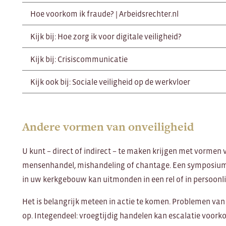
Hoe voorkom ik fraude? | Arbeidsrechter.nl
Kijk bij: Hoe zorg ik voor digitale veiligheid?
Kijk bij: Crisiscommunicatie
Kijk ook bij: Sociale veiligheid op de werkvloer
Andere vormen van onveiligheid
U kunt – direct of indirect – te maken krijgen met vormen v
mensenhandel, mishandeling of chantage. Een symposium
in uw kerkgebouw kan uitmonden in een rel of in persoonli
Het is belangrijk meteen in actie te komen. Problemen van 
op. Integendeel: vroegtijdig handelen kan escalatie voork