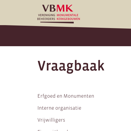
Vraagbaak
Erfgoed en Monumenten
Interne organisatie
Vrijwilligers