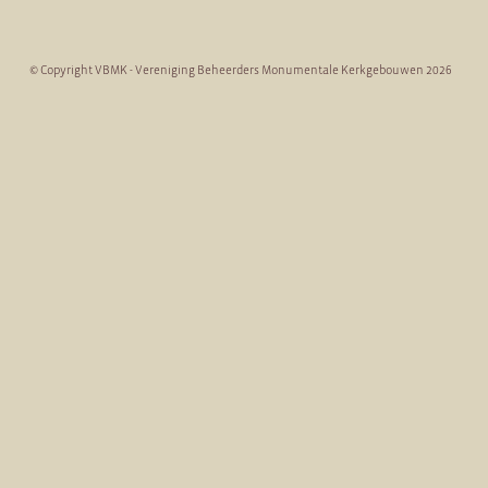
© Copyright VBMK - Vereniging Beheerders Monumentale Kerkgebouwen 2026