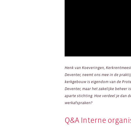
Henk van Koeveringen, Kerkrentmeeste
Deventer, neemt ons mee in de prakti
kerkgebouw is eigendom van de Prot
Deventer, maar het zakelijke beheer i
aparte stichting. Hoe verdeel je dan 
werkafspraken?
Q&A Interne organi