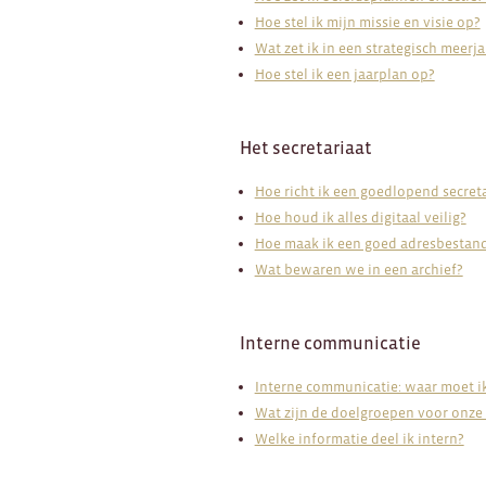
Hoe stel ik mijn missie en visie op?
Wat zet ik in een strategisch meerj
Hoe stel ik een jaarplan op?
Het secretariaat
Hoe richt ik een goedlopend secreta
Hoe houd ik alles digitaal veilig?
Hoe maak ik een goed adresbestan
Wat bewaren we in een archief?
Interne communicatie
Interne communicatie: waar moet i
Wat zijn de doelgroepen voor onze
Welke informatie deel ik intern?